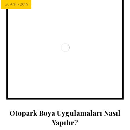
26 Aralık 2019
Otopark Boya Uygulamaları Nasıl
Yapılır?