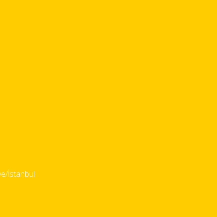
e/İstanbul