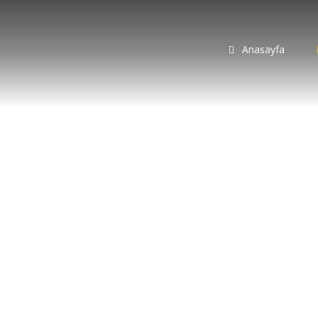
Anasayfa