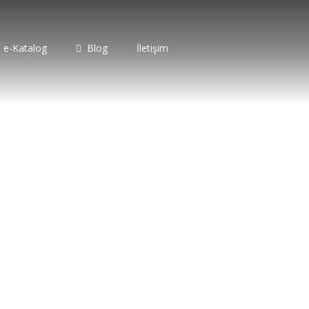
e-Katalog
Blog
İletişim