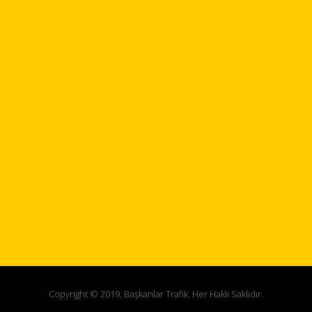
İnkilap Mah. Oruç Bey Sok. No: 10-16 34768
Ümraniye/İstanbul
05552074203
info@baskanlartrafik.com
Copyright © 2019. Başkanlar Trafik. Her Haklı Saklıdır.