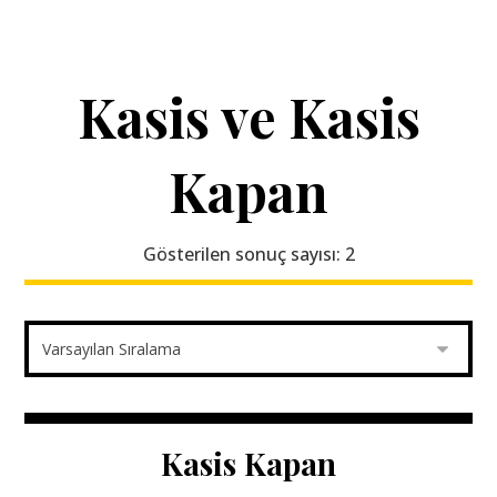
Kasis ve Kasis
Kapan
Gösterilen sonuç sayısı: 2
Kasis Kapan