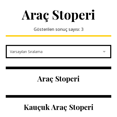
Araç Stoperi
Gösterilen sonuç sayısı: 3
Araç Stoperi
Kauçuk Araç Stoperi