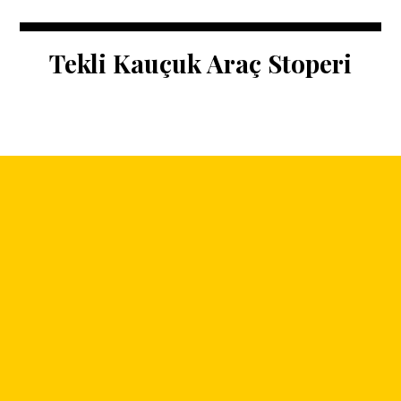
Tekli Kauçuk Araç Stoperi