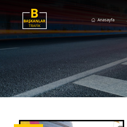
Anasayfa