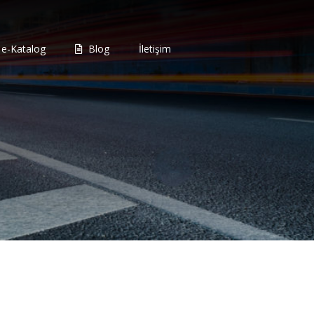
e-Katalog
Blog
İletişim