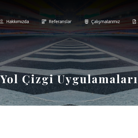
Hakkımızda
Referanslar
Çalışmalarımız
Yol Çizgi Uygulamaları